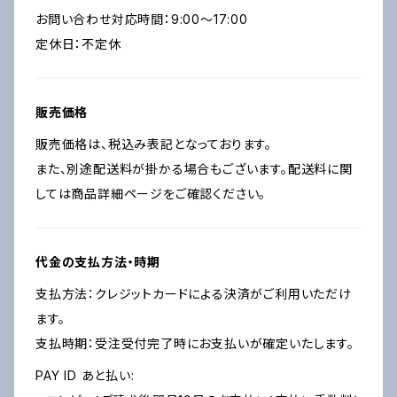
お問い合わせ対応時間：9:00〜17:00
定休日：不定休
販売価格
販売価格は、税込み表記となっております。
また、別途配送料が掛かる場合もございます。配送料に関
しては商品詳細ページをご確認ください。
代金の支払方法・時期
支払方法：クレジットカードによる決済がご利用いただけ
ます。
支払時期：受注受付完了時にお支払いが確定いたします。
PAY ID あと払い: