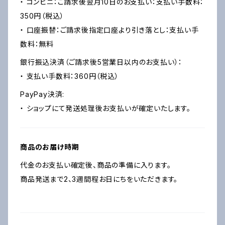
・ コンビニ：ご請求後翌月10日のお支払い：支払い手数料：
350円（税込）
・ 口座振替：ご請求後指定口座より引き落とし：支払い手
数料：無料
銀行振込決済（ご請求後5営業日以内のお支払い）：
・ 支払い手数料：360円（税込）
PayPay決済:
・ ショップにて発送処理後お支払いが確定いたします。
商品のお届け時期
代金のお支払い確定後、商品の準備に入ります。
商品発送まで2、3週間程お日にちをいただきます。