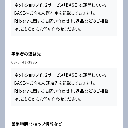
ネットショップ作成サービス「BASE」を運営している
BASE株式会社の所在地を記載しております。
Ri baryに関するお問い合わせや、返品などのご相談
は、
こちら
からお問い合わせください。
事業者の連絡先
ネットショップ作成サービス「BASE」を運営している
BASE株式会社の連絡先を記載しております。
Ri baryに関するお問い合わせや、返品などのご相談
は、
こちら
からお問い合わせください。
営業時間・ショップ情報など