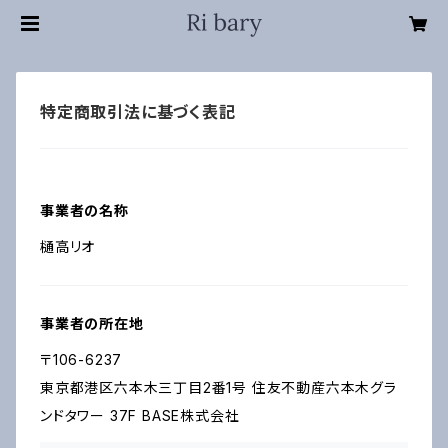
特定商取引法に基づく表記
事業者の名称
樋高リオ
事業者の所在地
〒106-6237
東京都港区六本木三丁目2番1号 住友不動産六本木グラ
ンドタワー 37F BASE株式会社