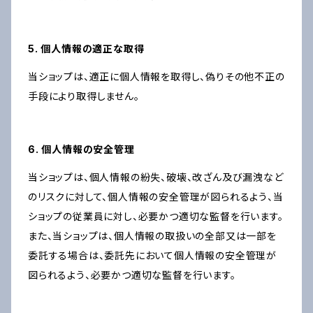
5. 個人情報の適正な取得
当ショップは、適正に個人情報を取得し、偽りその他不正の
手段により取得しません。
6. 個人情報の安全管理
当ショップは、個人情報の紛失、破壊、改ざん及び漏洩など
のリスクに対して、個人情報の安全管理が図られるよう、当
ショップの従業員に対し、必要かつ適切な監督を行います。
また、当ショップは、個人情報の取扱いの全部又は一部を
委託する場合は、委託先において個人情報の安全管理が
図られるよう、必要かつ適切な監督を行います。