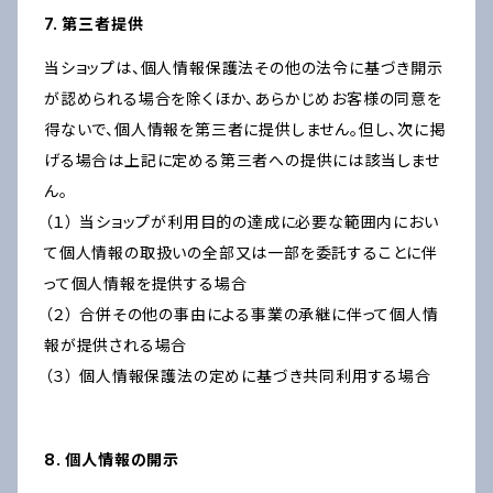
7. 第三者提供
当ショップは、個人情報保護法その他の法令に基づき開示
が認められる場合を除くほか、あらかじめお客様の同意を
得ないで、個人情報を第三者に提供しません。但し、次に掲
げる場合は上記に定める第三者への提供には該当しませ
ん。
（１） 当ショップが利用目的の達成に必要な範囲内におい
て個人情報の取扱いの全部又は一部を委託することに伴
って個人情報を提供する場合
（２） 合併その他の事由による事業の承継に伴って個人情
報が提供される場合
（３） 個人情報保護法の定めに基づき共同利用する場合
8. 個人情報の開示