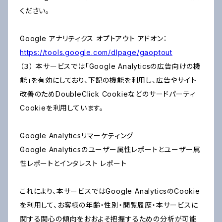
ください。
Google アナリティクス オプトアウト アドオン：
https://tools.google.com/dlpage/gaoptout
（３） 本サービスでは「Google Analyticsの広告向けの機
能」を有効にしており、下記の機能を利用し、広告やサイト
改善のためDoubleClick Cookieなどのサードパーティ
Cookieを利用しています。
Google Analyticsリマーケティング
Google Analyticsのユーザー属性レポートとユーザー属
性レポートとインタレスト レポート
これにより、本サービスではGoogle AnalyticsのCookie
を利用して、お客様の年齢・性別・閲覧履歴・本サービスに
関する関心の傾向をおおよそ把握するための分析が可能