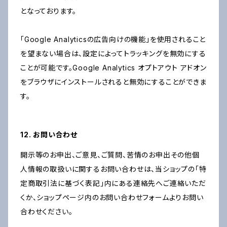
となっております。
「Google Analyticsの広告向けの機能」を使用されること
を望まない場合は、設定によってトラッキングを無効にする
ことが可能です。Google Analytics オプトアウト アドオン
をブラウザにインストールされると無効にすることができま
す。
12. お問い合わせ
開示等のお申出、ご意見、ご質問、苦情のお申出その他個
人情報の取扱いに関するお問い合わせは、当ショップの「特
定商取引法に基づく表記」内にある連絡先へご連絡いただ
くか、ショップページ内のお問い合わせフォームよりお問い
合わせください。