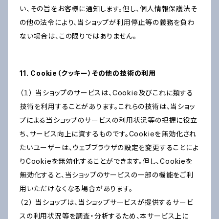
い、その旨をお客様に通知します。但し、個人情報保護法そ
の他の法令により、当ショップが利用停止等の義務を負わ
ない場合は、この限りではありません。
11. Cookie（クッキー）その他の技術の利用
（１） 当ショップのサービスは、Cookie及びこれに類する
技術を利用することがあります。これらの技術は、当ショッ
プによる当ショップのサービスの利用状況等の把握に役立
ち、サービス向上に資するものです。Cookieを無効化され
たいユーザーは、ウェブブラウザの設定を変更することによ
りCookieを無効化することができます。但し、Cookieを
無効化すると、当ショップのサービスの一部の機能をご利
用いただけなくなる場合があります。
（２） 当ショップは、当ショップサービスが提供するサービ
スの利用状況等を調査・分析するため、本サービス上に