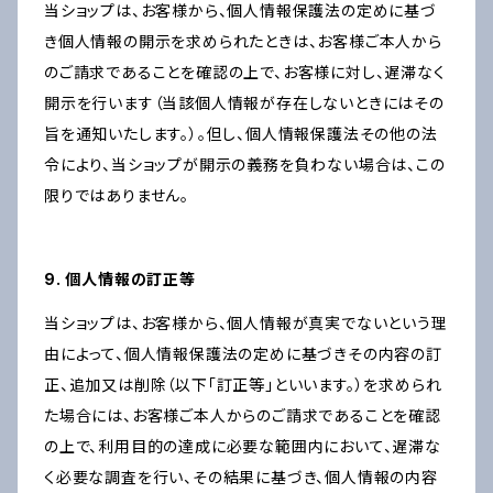
当ショップは、お客様から、個人情報保護法の定めに基づ
き個人情報の開示を求められたときは、お客様ご本人から
のご請求であることを確認の上で、お客様に対し、遅滞なく
開示を行います（当該個人情報が存在しないときにはその
旨を通知いたします。）。但し、個人情報保護法その他の法
令により、当ショップが開示の義務を負わない場合は、この
限りではありません。
9. 個人情報の訂正等
当ショップは、お客様から、個人情報が真実でないという理
由によって、個人情報保護法の定めに基づきその内容の訂
正、追加又は削除（以下「訂正等」といいます。）を求められ
た場合には、お客様ご本人からのご請求であることを確認
の上で、利用目的の達成に必要な範囲内において、遅滞な
く必要な調査を行い、その結果に基づき、個人情報の内容