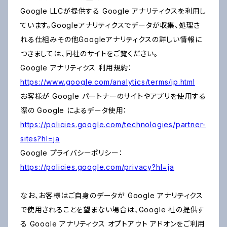
Google LLCが提供する Google アナリティクスを利用し
ています。Googleアナリティクスでデータが収集、処理さ
れる仕組みその他Googleアナリティクスの詳しい情報に
つきましては、同社のサイトをご覧ください。
Google アナリティクス 利用規約：
https://www.google.com/analytics/terms/jp.html
お客様が Google パートナーのサイトやアプリを使用する
際の Google によるデータ使用：
https://policies.google.com/technologies/partner-
sites?hl=ja
Google プライバシーポリシー：
https://policies.google.com/privacy?hl=ja
なお、お客様はご自身のデータが Google アナリティクス
で使用されることを望まない場合は、Google 社の提供す
る Google アナリティクス オプトアウト アドオンをご利用