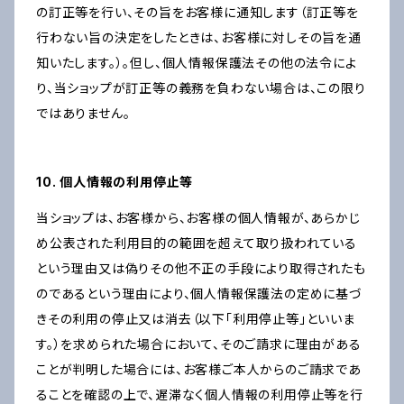
の訂正等を行い、その旨をお客様に通知します（訂正等を
行わない旨の決定をしたときは、お客様に対しその旨を通
知いたします。）。但し、個人情報保護法その他の法令によ
り、当ショップが訂正等の義務を負わない場合は、この限り
ではありません。
10. 個人情報の利用停止等
当ショップは、お客様から、お客様の個人情報が、あらかじ
め公表された利用目的の範囲を超えて取り扱われている
という理由又は偽りその他不正の手段により取得されたも
のであるという理由により、個人情報保護法の定めに基づ
きその利用の停止又は消去（以下「利用停止等」といいま
す。）を求められた場合において、そのご請求に理由がある
ことが判明した場合には、お客様ご本人からのご請求であ
ることを確認の上で、遅滞なく個人情報の利用停止等を行