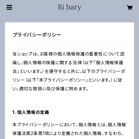
プライバシーポリシー
当ショップは、お客様の個人情報保護の重要性について認
識し、個人情報の保護に関する法律（以下「個人情報保護
法」といいます。）を遵守すると共に、以下のプライバシーポ
リシー（以下「本プライバシーポリシー」といいます。）に従
い、適切な取扱い及び保護に努めます。
1. 個人情報の定義
本プライバシーポリシーにおいて、個人情報とは、個人情報
保護法第2条第1項により定義された個人情報、すなわち、