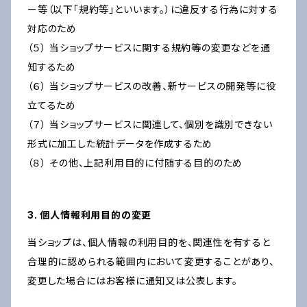
ー等（以下「規約等」といいます。）に違反する行為に対する
対応のため
（５） 当ショップサービスに関する規約等の変更などを通
知するため
（６） 当ショップサービスの改善、新サービスの開発等に役
立てるため
（７） 当ショップサービスに関連して、個別を識別できない
形式に加工した統計データを作成するため
（８） その他、上記利用目的に付随する目的のため
3. 個人情報利用目的の変更
当ショップは、個人情報の利用目的を、関連性を有すると
合理的に認められる範囲内において変更することがあり、
変更した場合にはお客様に通知又は公表します。