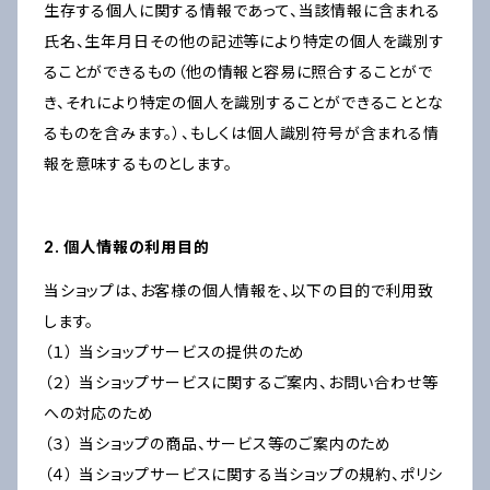
生存する個人に関する情報であって、当該情報に含まれる
氏名、生年月日その他の記述等により特定の個人を識別す
ることができるもの（他の情報と容易に照合することがで
き、それにより特定の個人を識別することができることとな
るものを含みます。）、もしくは個人識別符号が含まれる情
報を意味するものとします。
2. 個人情報の利用目的
当ショップは、お客様の個人情報を、以下の目的で利用致
します。
（１） 当ショップサービスの提供のため
（２） 当ショップサービスに関するご案内、お問い合わせ等
への対応のため
（３） 当ショップの商品、サービス等のご案内のため
（４） 当ショップサービスに関する当ショップの規約、ポリシ